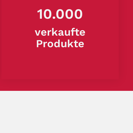
10.000
verkaufte
Produkte