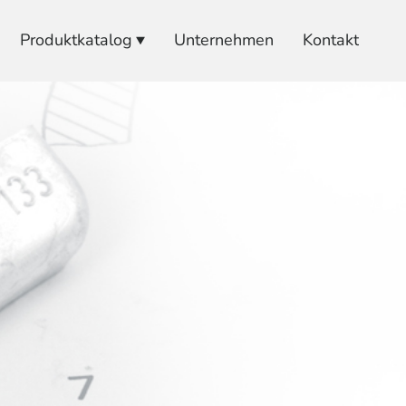
Produktkatalog
Unternehmen
Kontakt