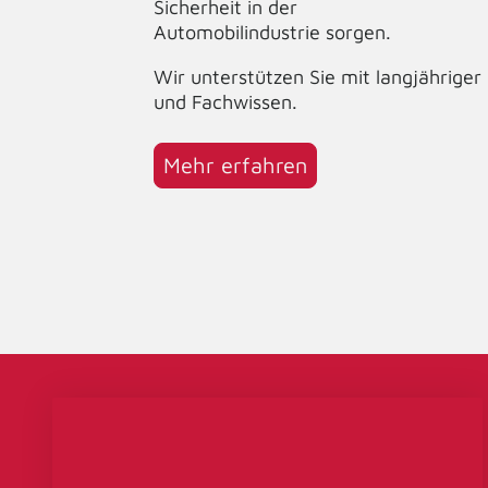
Sicherheit in der
Automobilindustrie sorgen.
Wir unterstützen Sie mit langjähriger
und Fachwissen.
Mehr erfahren