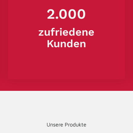
2.000
zufriedene
Kunden
Unsere Produkte