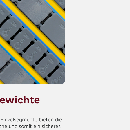
ewichte
Einzelsegmente bieten die
he und somit ein sicheres