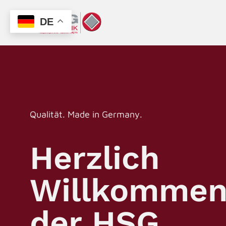
DE
Qualität. Made in Germany.
Herzlich
Willkommen
der HSG