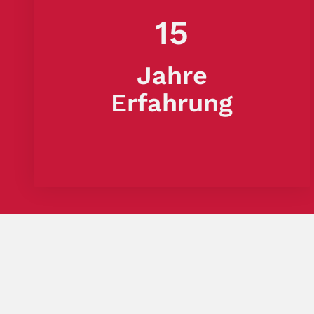
15
Jahre
Erfahrung