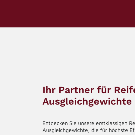
Ihr Partner für Rei
Ausgleichgewichte
Entdecken Sie unsere erstklassigen Re
Ausgleichgewichte, die für höchste Ef