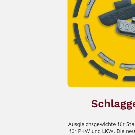
Schlagg
Ausgleichsgewichte für Sta
für PKW und LKW. Die neu 