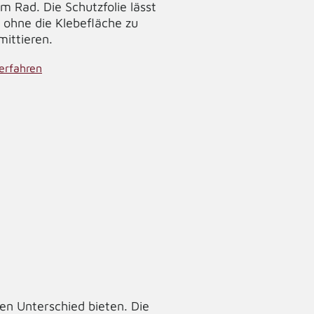
 Rad. Die Schutzfolie lässt
 ohne die Klebefläche zu
ittieren.
erfahren
en Unterschied bieten. Die