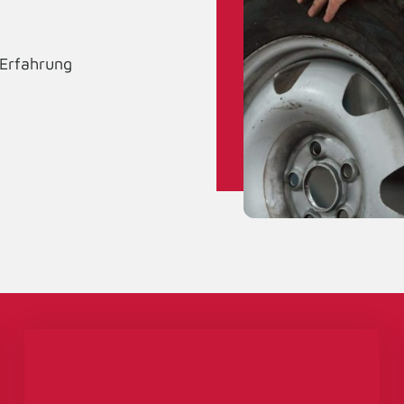
 Erfahrung