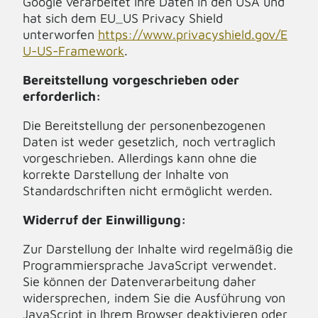
Google verarbeitet Ihre Daten in den USA und
hat sich dem EU_US Privacy Shield
unterworfen
https://www.privacyshield.gov/E
U-US-Framework
.
Bereitstellung vorgeschrieben oder
erforderlich:
Die Bereitstellung der personenbezogenen
Daten ist weder gesetzlich, noch vertraglich
vorgeschrieben. Allerdings kann ohne die
korrekte Darstellung der Inhalte von
Standardschriften nicht ermöglicht werden.
Widerruf der Einwilligung:
Zur Darstellung der Inhalte wird regelmäßig die
Programmiersprache JavaScript verwendet.
Sie können der Datenverarbeitung daher
widersprechen, indem Sie die Ausführung von
JavaScript in Ihrem Browser deaktivieren oder