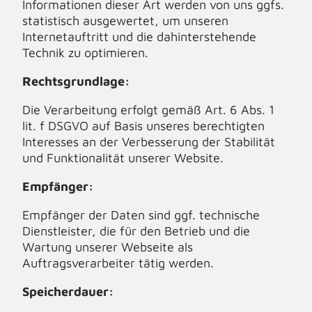
Informationen dieser Art werden von uns ggfs.
statistisch ausgewertet, um unseren
Internetauftritt und die dahinterstehende
Technik zu optimieren.
Rechtsgrundlage:
Die Verarbeitung erfolgt gemäß Art. 6 Abs. 1
lit. f DSGVO auf Basis unseres berechtigten
Interesses an der Verbesserung der Stabilität
und Funktionalität unserer Website.
Empfänger:
Empfänger der Daten sind ggf. technische
Dienstleister, die für den Betrieb und die
Wartung unserer Webseite als
Auftragsverarbeiter tätig werden.
Speicherdauer: