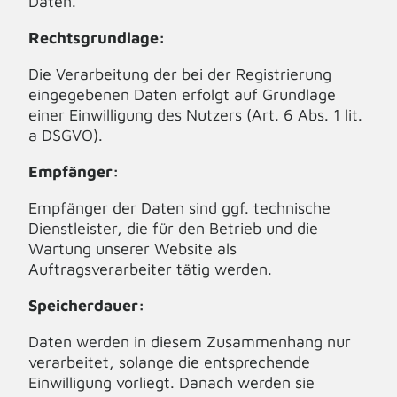
Daten.
Rechtsgrundlage:
Die Verarbeitung der bei der Registrierung
eingegebenen Daten erfolgt auf Grundlage
einer Einwilligung des Nutzers (Art. 6 Abs. 1 lit.
a DSGVO).
Empfänger:
Empfänger der Daten sind ggf. technische
Dienstleister, die für den Betrieb und die
Wartung unserer Website als
Auftragsverarbeiter tätig werden.
Speicherdauer:
Daten werden in diesem Zusammenhang nur
verarbeitet, solange die entsprechende
Einwilligung vorliegt. Danach werden sie