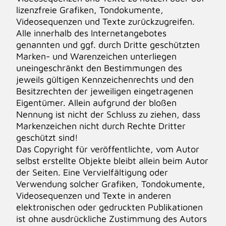
lizenzfreie Grafiken, Tondokumente,
Videosequenzen und Texte zurückzugreifen.
Alle innerhalb des Internetangebotes
genannten und ggf. durch Dritte geschützten
Marken- und Warenzeichen unterliegen
uneingeschränkt den Bestimmungen des
jeweils gültigen Kennzeichenrechts und den
Besitzrechten der jeweiligen eingetragenen
Eigentümer. Allein aufgrund der bloßen
Nennung ist nicht der Schluss zu ziehen, dass
Markenzeichen nicht durch Rechte Dritter
geschützt sind!
Das Copyright für veröffentlichte, vom Autor
selbst erstellte Objekte bleibt allein beim Autor
der Seiten. Eine Vervielfältigung oder
Verwendung solcher Grafiken, Tondokumente,
Videosequenzen und Texte in anderen
elektronischen oder gedruckten Publikationen
ist ohne ausdrückliche Zustimmung des Autors