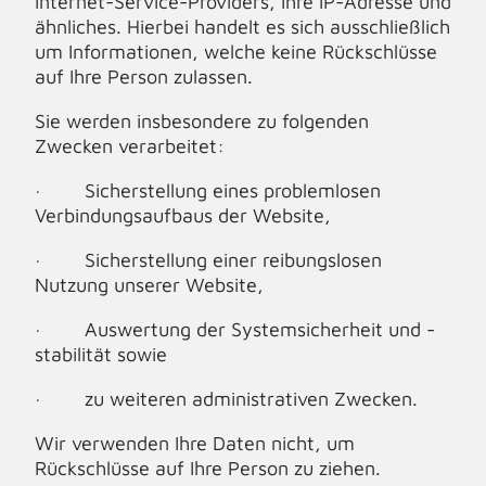
Internet-Service-Providers, Ihre IP-Adresse und
ähnliches. Hierbei handelt es sich ausschließlich
um Informationen, welche keine Rückschlüsse
auf Ihre Person zulassen.
Sie werden insbesondere zu folgenden
Zwecken verarbeitet:
· Sicherstellung eines problemlosen
Verbindungsaufbaus der Website,
· Sicherstellung einer reibungslosen
Nutzung unserer Website,
· Auswertung der Systemsicherheit und -
stabilität sowie
· zu weiteren administrativen Zwecken.
Wir verwenden Ihre Daten nicht, um
Rückschlüsse auf Ihre Person zu ziehen.