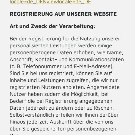
locale=de_DE&viewlocale=de_DE
REGISTRIERUNG AUF UNSERER WEBSITE
Art und Zweck der Verarbeitung:
Bei der Registrierung für die Nutzung unserer
personalisierten Leistungen werden einige
personenbezogene Daten erhoben, wie Name,
Anschrift, Kontakt- und Kommunikationsdaten
(z. B. Telefonnummer und E-Mail-Adresse).
Sind Sie bei uns registriert, können Sie auf
Inhalte und Leistungen zugreifen, die wir nur
registrierten Nutzern anbieten. Angemeldete
Nutzer haben zudem die Möglichkeit, bei
Bedarf die bei Registrierung angegebenen
Daten jederzeit zu ändern oder zu löschen.
Selbstverständlich erteilen wir Ihnen darüber
hinaus jederzeit Auskunft über die von uns
über Sie gespeicherten personenbezogenen