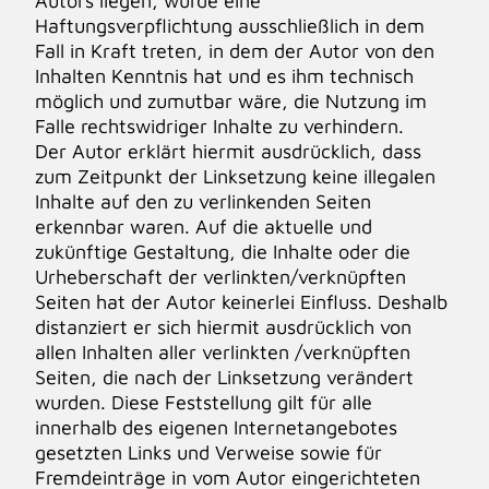
Autors liegen, würde eine
Haftungsverpflichtung ausschließlich in dem
Fall in Kraft treten, in dem der Autor von den
Inhalten Kenntnis hat und es ihm technisch
möglich und zumutbar wäre, die Nutzung im
Falle rechtswidriger Inhalte zu verhindern.
Der Autor erklärt hiermit ausdrücklich, dass
zum Zeitpunkt der Linksetzung keine illegalen
Inhalte auf den zu verlinkenden Seiten
erkennbar waren. Auf die aktuelle und
zukünftige Gestaltung, die Inhalte oder die
Urheberschaft der verlinkten/verknüpften
Seiten hat der Autor keinerlei Einfluss. Deshalb
distanziert er sich hiermit ausdrücklich von
allen Inhalten aller verlinkten /verknüpften
Seiten, die nach der Linksetzung verändert
wurden. Diese Feststellung gilt für alle
innerhalb des eigenen Internetangebotes
gesetzten Links und Verweise sowie für
Fremdeinträge in vom Autor eingerichteten