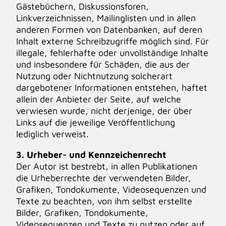
Gästebüchern, Diskussionsforen,
Linkverzeichnissen, Mailinglisten und in allen
anderen Formen von Datenbanken, auf deren
Inhalt externe Schreibzugriffe möglich sind. Für
illegale, fehlerhafte oder unvollständige Inhalte
und insbesondere für Schäden, die aus der
Nutzung oder Nichtnutzung solcherart
dargebotener Informationen entstehen, haftet
allein der Anbieter der Seite, auf welche
verwiesen wurde, nicht derjenige, der über
Links auf die jeweilige Veröffentlichung
lediglich verweist.
3. Urheber- und Kennzeichenrecht
Der Autor ist bestrebt, in allen Publikationen
die Urheberrechte der verwendeten Bilder,
Grafiken, Tondokumente, Videosequenzen und
Texte zu beachten, von ihm selbst erstellte
Bilder, Grafiken, Tondokumente,
Videosequenzen und Texte zu nutzen oder auf