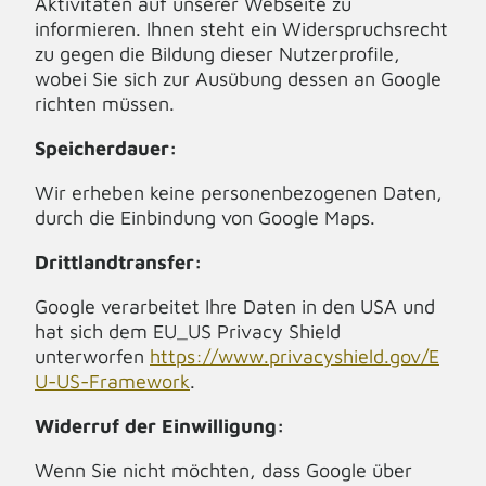
Aktivitäten auf unserer Webseite zu
informieren. Ihnen steht ein Widerspruchsrecht
zu gegen die Bildung dieser Nutzerprofile,
wobei Sie sich zur Ausübung dessen an Google
richten müssen.
Speicherdauer:
Wir erheben keine personenbezogenen Daten,
durch die Einbindung von Google Maps.
Drittlandtransfer:
Google verarbeitet Ihre Daten in den USA und
hat sich dem EU_US Privacy Shield
unterworfen
https://www.privacyshield.gov/E
U-US-Framework
.
Widerruf der Einwilligung:
Wenn Sie nicht möchten, dass Google über