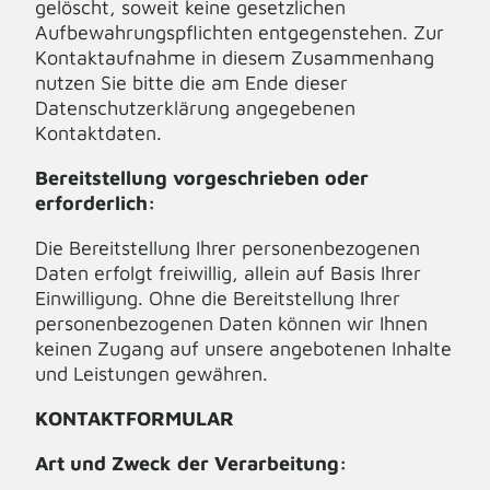
gelöscht, soweit keine gesetzlichen
Aufbewahrungspflichten entgegenstehen. Zur
Kontaktaufnahme in diesem Zusammenhang
nutzen Sie bitte die am Ende dieser
Datenschutzerklärung angegebenen
Kontaktdaten.
Bereitstellung vorgeschrieben oder
erforderlich:
Die Bereitstellung Ihrer personenbezogenen
Daten erfolgt freiwillig, allein auf Basis Ihrer
Einwilligung. Ohne die Bereitstellung Ihrer
personenbezogenen Daten können wir Ihnen
keinen Zugang auf unsere angebotenen Inhalte
und Leistungen gewähren.
KONTAKTFORMULAR
Art und Zweck der Verarbeitung: