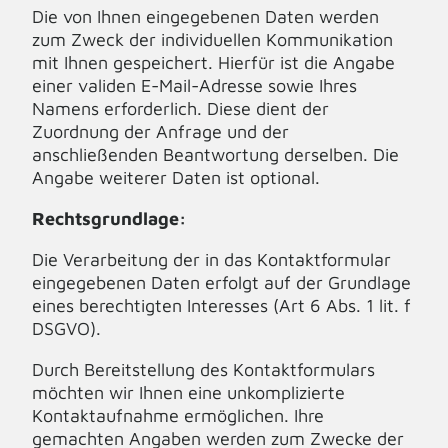
Die von Ihnen eingegebenen Daten werden
zum Zweck der individuellen Kommunikation
mit Ihnen gespeichert. Hierfür ist die Angabe
einer validen E-Mail-Adresse sowie Ihres
Namens erforderlich. Diese dient der
Zuordnung der Anfrage und der
anschließenden Beantwortung derselben. Die
Angabe weiterer Daten ist optional.
Rechtsgrundlage:
Die Verarbeitung der in das Kontaktformular
eingegebenen Daten erfolgt auf der Grundlage
eines berechtigten Interesses (Art 6 Abs. 1 lit. f
DSGVO).
Durch Bereitstellung des Kontaktformulars
möchten wir Ihnen eine unkomplizierte
Kontaktaufnahme ermöglichen. Ihre
gemachten Angaben werden zum Zwecke der