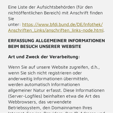
Eine Liste der Aufsichtsbehörden (für den
nichtöffentlichen Bereich) mit Anschrift finden
Sie
unter:
https://www.bfdi.bund.de/DE/Infothek/
Anschriften_Links/anschriften_links-node.html
.
ERFASSUNG ALLGEMEINER INFORMATIONEN
BEIM BESUCH UNSERER WEBSITE
Art und Zweck der Verarbeitung:
Wenn Sie auf unsere Website zugreifen, d.h.,
wenn Sie sich nicht registrieren oder
anderweitig Informationen übermitteln,
werden automatisch Informationen
allgemeiner Natur erfasst. Diese Informationen
(Server-Logfiles) beinhalten etwa die Art des
Webbrowsers, das verwendete
Betriebssystem, den Domainnamen Ihres