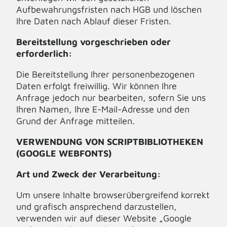
Aufbewahrungsfristen nach HGB und löschen
Ihre Daten nach Ablauf dieser Fristen.
Bereitstellung vorgeschrieben oder
erforderlich:
Die Bereitstellung Ihrer personenbezogenen
Daten erfolgt freiwillig. Wir können Ihre
Anfrage jedoch nur bearbeiten, sofern Sie uns
Ihren Namen, Ihre E-Mail-Adresse und den
Grund der Anfrage mitteilen.
VERWENDUNG VON SCRIPTBIBLIOTHEKEN
(GOOGLE WEBFONTS)
Art und Zweck der Verarbeitung:
Um unsere Inhalte browserübergreifend korrekt
und grafisch ansprechend darzustellen,
verwenden wir auf dieser Website „Google