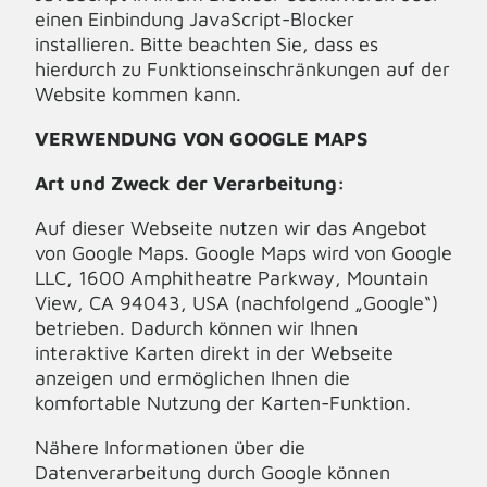
einen Einbindung JavaScript-Blocker
installieren. Bitte beachten Sie, dass es
hierdurch zu Funktionseinschränkungen auf der
Website kommen kann.
VERWENDUNG VON GOOGLE MAPS
Art und Zweck der Verarbeitung:
Auf dieser Webseite nutzen wir das Angebot
von Google Maps. Google Maps wird von Google
LLC, 1600 Amphitheatre Parkway, Mountain
View, CA 94043, USA (nachfolgend „Google“)
betrieben. Dadurch können wir Ihnen
interaktive Karten direkt in der Webseite
anzeigen und ermöglichen Ihnen die
komfortable Nutzung der Karten-Funktion.
Nähere Informationen über die
Datenverarbeitung durch Google können