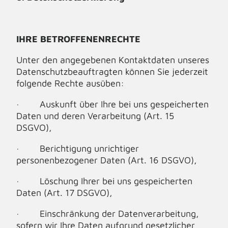
IHRE BETROFFENENRECHTE
Unter den angegebenen Kontaktdaten unseres
Datenschutzbeauftragten können Sie jederzeit
folgende Rechte ausüben:
· Auskunft über Ihre bei uns gespeicherten
Daten und deren Verarbeitung (Art. 15
DSGVO),
· Berichtigung unrichtiger
personenbezogener Daten (Art. 16 DSGVO),
· Löschung Ihrer bei uns gespeicherten
Daten (Art. 17 DSGVO),
· Einschränkung der Datenverarbeitung,
sofern wir Ihre Daten aufgrund gesetzlicher