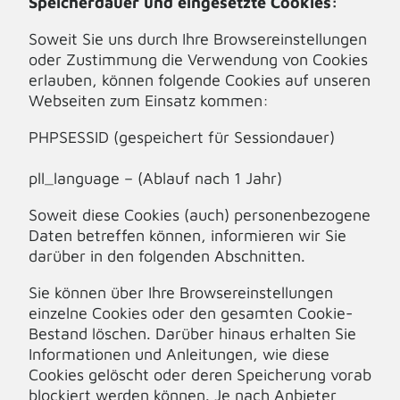
Speicherdauer und eingesetzte Cookies:
Soweit Sie uns durch Ihre Browsereinstellungen
oder Zustimmung die Verwendung von Cookies
erlauben, können folgende Cookies auf unseren
Webseiten zum Einsatz kommen:
PHPSESSID (gespeichert für Sessiondauer)
pll_language – (Ablauf nach 1 Jahr)
Soweit diese Cookies (auch) personenbezogene
Daten betreffen können, informieren wir Sie
darüber in den folgenden Abschnitten.
Sie können über Ihre Browsereinstellungen
einzelne Cookies oder den gesamten Cookie-
Bestand löschen. Darüber hinaus erhalten Sie
Informationen und Anleitungen, wie diese
Cookies gelöscht oder deren Speicherung vorab
blockiert werden können. Je nach Anbieter