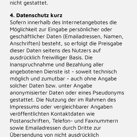
nicht gestattet.
4. Datenschutz kurz
Sofern innerhalb des Internetangebotes die
Möglichkeit zur Eingabe persönlicher oder
geschäftlicher Daten (Emailadressen, Namen,
Anschriften) besteht, so erfolgt die Preisgabe
dieser Daten seitens des Nutzers auf
ausdrücklich freiwilliger Basis. Die
Inanspruchnahme und Bezahlung aller
angebotenen Dienste ist - soweit technisch
möglich und zumutbar - auch ohne Angabe
solcher Daten bzw. unter Angabe
anonymisierter Daten oder eines Pseudonyms
gestattet. Die Nutzung der im Rahmen des
Impressums oder vergleichbarer Angaben
veröffentlichten Kontaktdaten wie
Postanschriften, Telefon- und Faxnummern
sowie Emailadressen durch Dritte zur
Übersendung von nicht ausdrücklich