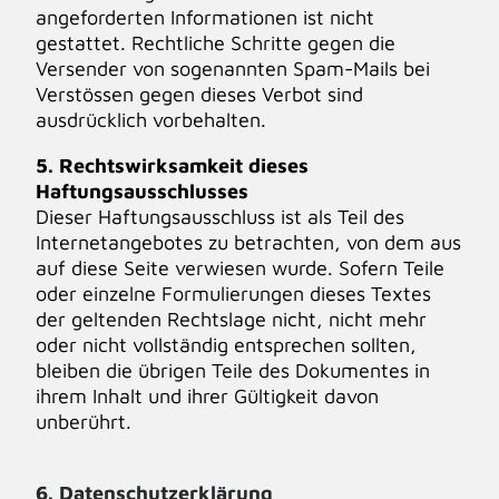
angeforderten Informationen ist nicht
gestattet. Rechtliche Schritte gegen die
Versender von sogenannten Spam-Mails bei
Verstössen gegen dieses Verbot sind
ausdrücklich vorbehalten.
5. Rechtswirksamkeit dieses
Haftungsausschlusses
Dieser Haftungsausschluss ist als Teil des
Internetangebotes zu betrachten, von dem aus
auf diese Seite verwiesen wurde. Sofern Teile
oder einzelne Formulierungen dieses Textes
der geltenden Rechtslage nicht, nicht mehr
oder nicht vollständig entsprechen sollten,
bleiben die übrigen Teile des Dokumentes in
ihrem Inhalt und ihrer Gültigkeit davon
unberührt.
6. Datenschutzerklärung