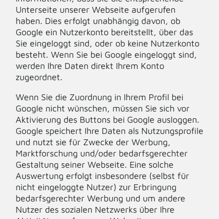
Unterseite unserer Webseite aufgerufen
haben. Dies erfolgt unabhängig davon, ob
Google ein Nutzerkonto bereitstellt, über das
Sie eingeloggt sind, oder ob keine Nutzerkonto
besteht. Wenn Sie bei Google eingeloggt sind,
werden Ihre Daten direkt Ihrem Konto
zugeordnet.
Wenn Sie die Zuordnung in Ihrem Profil bei
Google nicht wünschen, müssen Sie sich vor
Aktivierung des Buttons bei Google ausloggen.
Google speichert Ihre Daten als Nutzungsprofile
und nutzt sie für Zwecke der Werbung,
Marktforschung und/oder bedarfsgerechter
Gestaltung seiner Webseite. Eine solche
Auswertung erfolgt insbesondere (selbst für
nicht eingeloggte Nutzer) zur Erbringung
bedarfsgerechter Werbung und um andere
Nutzer des sozialen Netzwerks über Ihre