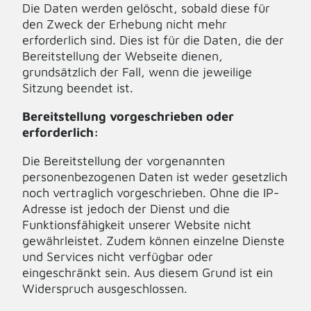
Die Daten werden gelöscht, sobald diese für
den Zweck der Erhebung nicht mehr
erforderlich sind. Dies ist für die Daten, die der
Bereitstellung der Webseite dienen,
grundsätzlich der Fall, wenn die jeweilige
Sitzung beendet ist.
Bereitstellung vorgeschrieben oder
erforderlich:
Die Bereitstellung der vorgenannten
personenbezogenen Daten ist weder gesetzlich
noch vertraglich vorgeschrieben. Ohne die IP-
Adresse ist jedoch der Dienst und die
Funktionsfähigkeit unserer Website nicht
gewährleistet. Zudem können einzelne Dienste
und Services nicht verfügbar oder
eingeschränkt sein. Aus diesem Grund ist ein
Widerspruch ausgeschlossen.