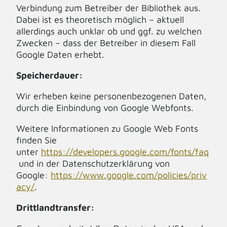
Verbindung zum Betreiber der Bibliothek aus.
Dabei ist es theoretisch möglich – aktuell
allerdings auch unklar ob und ggf. zu welchen
Zwecken – dass der Betreiber in diesem Fall
Google Daten erhebt.
Speicherdauer:
Wir erheben keine personenbezogenen Daten,
durch die Einbindung von Google Webfonts.
Weitere Informationen zu Google Web Fonts
finden Sie
unter
https://developers.google.com/fonts/faq
und in der Datenschutzerklärung von
Google:
https://www.google.com/policies/priv
acy/
.
Drittlandtransfer: