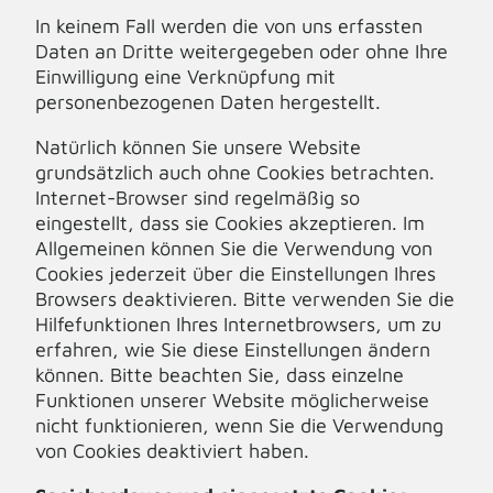
In keinem Fall werden die von uns erfassten
Daten an Dritte weitergegeben oder ohne Ihre
Einwilligung eine Verknüpfung mit
personenbezogenen Daten hergestellt.
Natürlich können Sie unsere Website
grundsätzlich auch ohne Cookies betrachten.
Internet-Browser sind regelmäßig so
eingestellt, dass sie Cookies akzeptieren. Im
Allgemeinen können Sie die Verwendung von
Cookies jederzeit über die Einstellungen Ihres
Browsers deaktivieren. Bitte verwenden Sie die
Hilfefunktionen Ihres Internetbrowsers, um zu
erfahren, wie Sie diese Einstellungen ändern
können. Bitte beachten Sie, dass einzelne
Funktionen unserer Website möglicherweise
nicht funktionieren, wenn Sie die Verwendung
von Cookies deaktiviert haben.