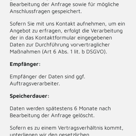
Bearbeitung der Anfrage sowie für mögliche
Anschlussfragen gespeichert.
Sofern Sie mit uns Kontakt aufnehmen, um ein
Angebot zu erfragen, erfolgt die Verarbeitung
der in das Kontaktformular eingegebenen
Daten zur Durchführung vorvertraglicher
Maßnahmen (Art 6 Abs. 1 lit. b DSGVO).
Empfänger:
Empfänger der Daten sind ggf.
Auftragsverarbeiter.
Speicherdauer:
Daten werden spätestens 6 Monate nach
Bearbeitung der Anfrage gelöscht.
Sofern es zu einem Vertragsverhältnis kommt,
unterliegen wir den gesetzlichen