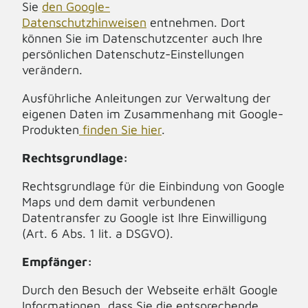
Sie
den Google-
Datenschutzhinweisen
entnehmen. Dort
können Sie im Datenschutzcenter auch Ihre
persönlichen Datenschutz-Einstellungen
verändern.
Ausführliche Anleitungen zur Verwaltung der
eigenen Daten im Zusammenhang mit Google-
Produkten
finden Sie hier
.
Rechtsgrundlage:
Rechtsgrundlage für die Einbindung von Google
Maps und dem damit verbundenen
Datentransfer zu Google ist Ihre Einwilligung
(Art. 6 Abs. 1 lit. a DSGVO).
Empfänger:
Durch den Besuch der Webseite erhält Google
Informationen, dass Sie die entsprechende