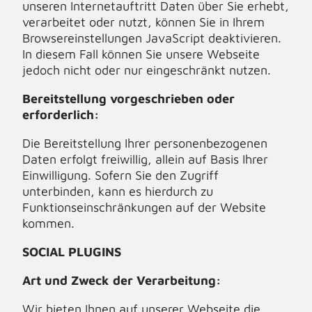
unseren Internetauftritt Daten über Sie erhebt,
verarbeitet oder nutzt, können Sie in Ihrem
Browsereinstellungen JavaScript deaktivieren.
In diesem Fall können Sie unsere Webseite
jedoch nicht oder nur eingeschränkt nutzen.
Bereitstellung vorgeschrieben oder
erforderlich:
Die Bereitstellung Ihrer personenbezogenen
Daten erfolgt freiwillig, allein auf Basis Ihrer
Einwilligung. Sofern Sie den Zugriff
unterbinden, kann es hierdurch zu
Funktionseinschränkungen auf der Website
kommen.
SOCIAL PLUGINS
Art und Zweck der Verarbeitung:
Wir bieten Ihnen auf unserer Webseite die