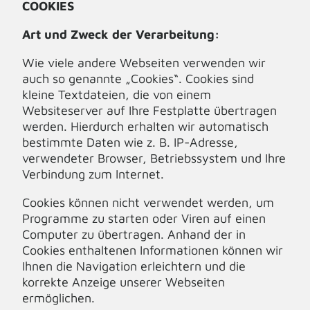
COOKIES
Art und Zweck der Verarbeitung:
Wie viele andere Webseiten verwenden wir
auch so genannte „Cookies“. Cookies sind
kleine Textdateien, die von einem
Websiteserver auf Ihre Festplatte übertragen
werden. Hierdurch erhalten wir automatisch
bestimmte Daten wie z. B. IP-Adresse,
verwendeter Browser, Betriebssystem und Ihre
Verbindung zum Internet.
Cookies können nicht verwendet werden, um
Programme zu starten oder Viren auf einen
Computer zu übertragen. Anhand der in
Cookies enthaltenen Informationen können wir
Ihnen die Navigation erleichtern und die
korrekte Anzeige unserer Webseiten
ermöglichen.