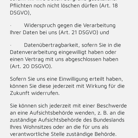
Pflichten noch nicht löschen dürfen (Art. 18
DSGVO),
· Widerspruch gegen die Verarbeitung
Ihrer Daten bei uns (Art. 21 DSGVO) und
· Datenübertragbarkeit, sofern Sie in die
Datenverarbeitung eingewilligt haben oder
einen Vertrag mit uns abgeschlossen haben
(Art. 20 DSGVO).
Sofern Sie uns eine Einwilligung erteilt haben,
können Sie diese jederzeit mit Wirkung für die
Zukunft widerrufen.
Sie können sich jederzeit mit einer Beschwerde
an eine Aufsichtsbehörde wenden, z. B. an die
zuständige Aufsichtsbehörde des Bundeslands
Ihres Wohnsitzes oder an die für uns als
verantwortliche Stelle zuständige Behörde.