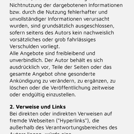
Nichtnutzung der dargebotenen Informationen
bzw. durch die Nutzung fehlerhafter und
unvollständiger Informationen verursacht
wurden, sind grundsätzlich ausgeschlossen,
sofern seitens des Autors kein nachweislich
vorsätzliches oder grob fahrlässiges
Verschulden vorliegt.
Alle Angebote sind freibleibend und
unverbindlich. Der Autor behält es sich
ausdrücklich vor, Teile der Seiten oder das
gesamte Angebot ohne gesonderte
Ankündigung zu verändern, zu ergänzen, zu
löschen oder die Veröffentlichung zeitweise
oder endgültig einzustellen.
2. Verweise und Links
Bei direkten oder indirekten Verweisen auf
fremde Webseiten ("Hyperlinks"), die
außerhalb des Verantwortungsbereiches des